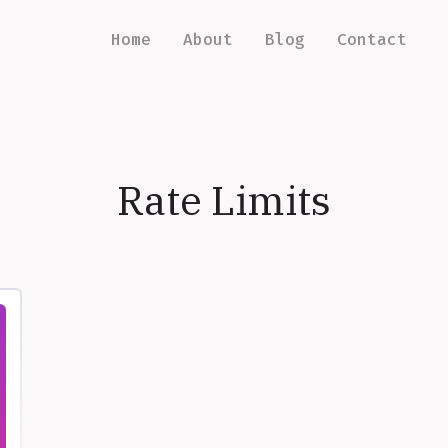
Home
About
Blog
Contact
Rate Limits